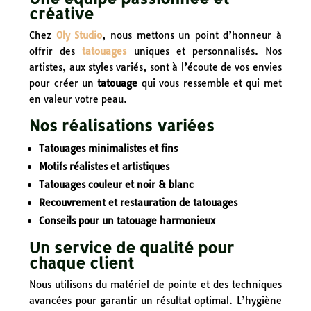
créative
Chez
Oly Studio
, nous mettons un point d’honneur à
offrir des
tatouages
uniques et personnalisés. Nos
artistes, aux styles variés, sont à l’écoute de vos envies
pour créer un
tatouage
qui vous ressemble et qui met
en valeur votre peau.
Nos réalisations variées
Tatouages minimalistes et fins
Motifs réalistes et artistiques
Tatouages couleur et noir & blanc
Recouvrement et restauration de tatouages
Conseils pour un tatouage harmonieux
Un service de qualité pour
chaque client
Nous utilisons du matériel de pointe et des techniques
avancées pour garantir un résultat optimal. L’hygiène